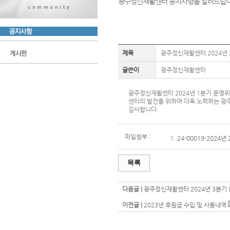
광주정신재활센터 공지사항을 알려드립니
제목
광주정신재활센터 2024년
글쓴이
광주정신재활센터
광주정신재활센터 2024년 1분기 운영
센터의 발전을 위하여 더욱 노력하는 
감사합니다.
파일첨부 :
1.
24-00019-2024
목록
다음글 |
광주정신재활센터 2024년 3분기
이전글 |
2023년 후원금 수입 및 사용내역