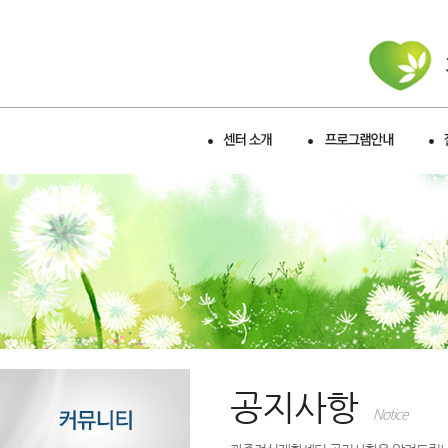
공지사항
Notice