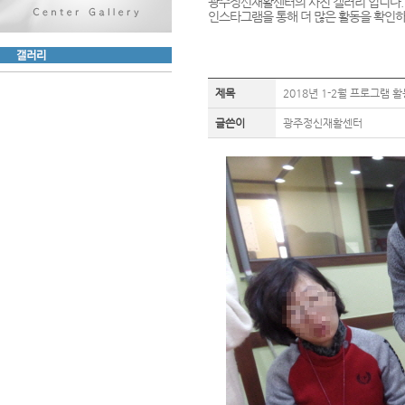
광주정신재활센터의 사진 갤러리 입니다.
인스타그램을 통해 더 많은 활동을 확인하
제목
2018년 1-2월 프로그램 
글쓴이
광주정신재활센터