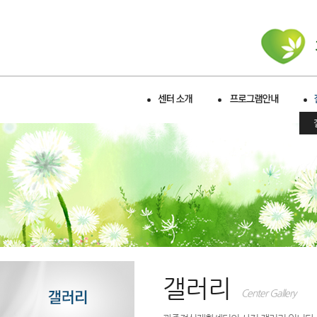
갤러리
Center Gallery